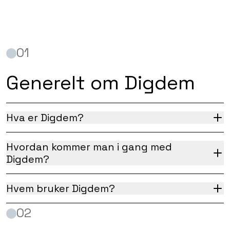
01
Generelt om Digdem
Hva er Digdem?
Hvordan kommer man i gang med
Digdem?
Hvem bruker Digdem?
02