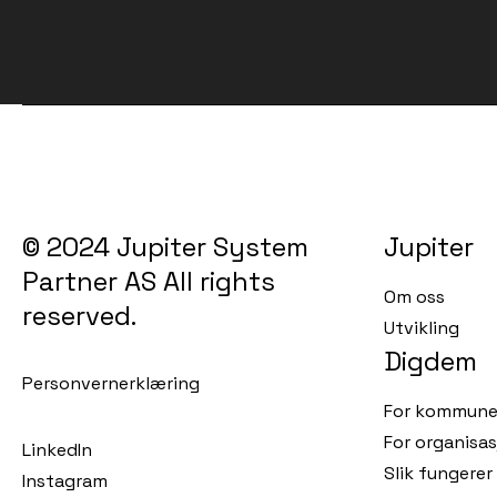
© 2024 Jupiter System
Jupiter
Partner AS All rights
Om oss
reserved.
Utvikling
Digdem
Personvernerklæring
For kommune
For organisas
LinkedIn
Slik fungere
Instagram