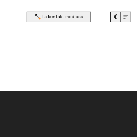
Ta kontakt med oss